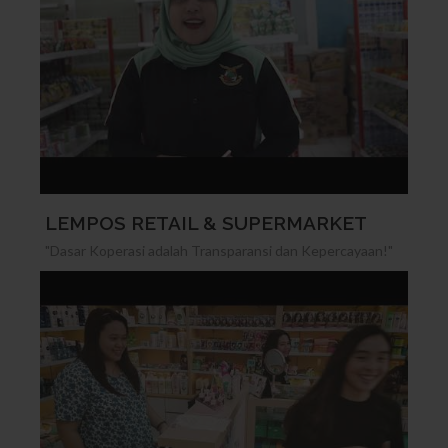
LEMPOS RETAIL & SUPERMARKET
"Dasar Koperasi adalah Transparansi dan Kepercayaan!"