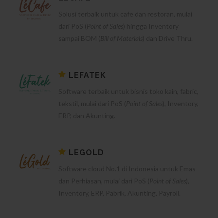
Solusi terbaik untuk cafe dan restoran, mulai
dari PoS (
Point of Sales
) hingga Inventory
sampai BOM (
Bill of Materials
) dan Drive Thru.
LEFATEK
Software terbaik untuk bisnis toko kain, fabric,
tekstil, mulai dari PoS (
Point of Sales
), Inventory,
ERP, dan Akunting.
LEGOLD
Software cloud No.1 di Indonesia untuk Emas
dan Perhiasan, mulai dari PoS (
Point of Sales
),
Inventory, ERP, Pabrik, Akunting, Payroll.