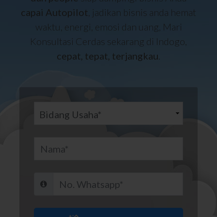
capai Autopilot
, jadikan bisnis anda hemat
waktu, energi, emosi dan uang, Mari
Konsultasi Cerdas sekarang di Indogo,
cepat, tepat, terjangkau
.