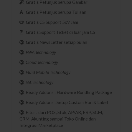
Gratis
Petunjuk berupa Gambar
Gratis
Petunjuk berupa Tulisan
Gratis
CS Support 5x9 Jam
Gratis
Support Ticket di luar jam CS
Gratis
NewsLetter setiap bulan
PWA Technology
Cloud Technology
Fluid Mobile Technology
SSL Technology
Ready Addons : Hardware Bundling Package
Ready Addons : Setup Custom Bon & Label
Fitur : dari POS, Stok, AP/AR, ERP, SCM,
CRM, Akunting sampai Toko Online dan
Integrasi Marketplace