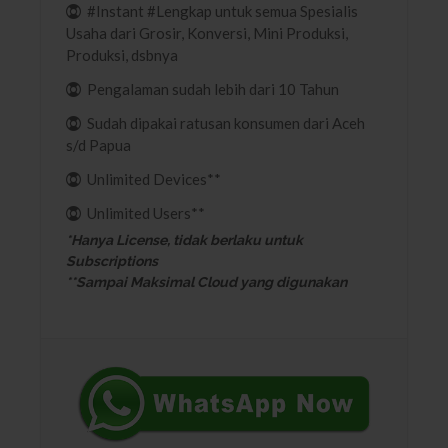
#Instant #Lengkap untuk semua Spesialis
Usaha dari Grosir, Konversi, Mini Produksi,
Produksi, dsbnya
Pengalaman sudah lebih dari 10 Tahun
Sudah dipakai ratusan konsumen dari Aceh
s/d Papua
Unlimited Devices**
Unlimited Users**
*Hanya License, tidak berlaku untuk
Subscriptions
**Sampai Maksimal Cloud yang digunakan