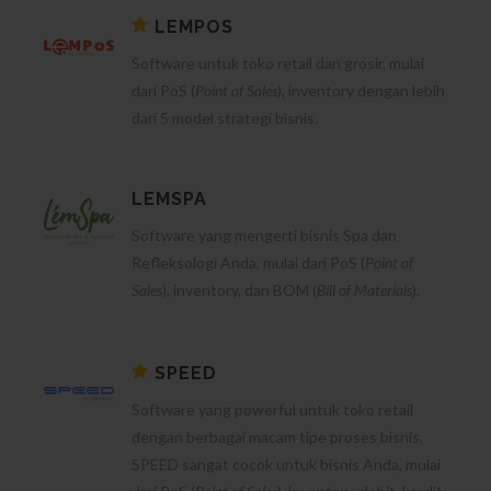
LEMPOS
Software untuk toko retail dan grosir, mulai
dari PoS (
Point of Sales
), inventory dengan lebih
dari 5 model strategi bisnis.
LEMSPA
Software yang mengerti bisnis Spa dan
Refleksologi Anda, mulai dari PoS (
Point of
Sales
), inventory, dan BOM (
Bill of Materials
).
SPEED
Software yang powerful untuk toko retail
dengan berbagai macam tipe proses bisnis,
SPEED sangat cocok untuk bisnis Anda, mulai