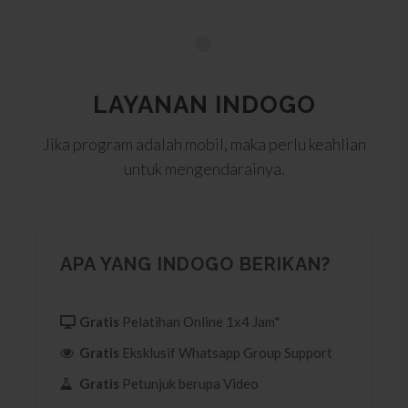
LAYANAN INDOGO
Jika program adalah mobil, maka perlu keahlian
untuk mengendarainya.
APA YANG INDOGO BERIKAN?
Gratis
Pelatihan Online 1x4 Jam*
Gratis
Eksklusif Whatsapp Group Support
Gratis
Petunjuk berupa Video