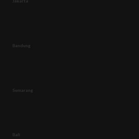
Jakarta
Bandung
Semarang
Bali